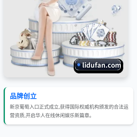
品牌创立
新京葡萄入口正式成立,获得国际权威机构颁发的合法运
营资质,开启华人在线休闲娱乐新篇章。