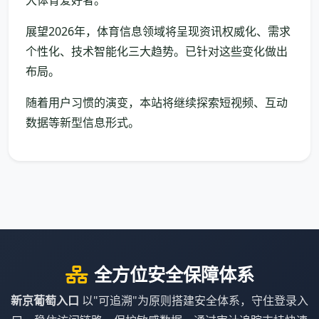
大体育爱好者。
展望2026年，体育信息领域将呈现资讯权威化、需求
个性化、技术智能化三大趋势。已针对这些变化做出
布局。
随着用户习惯的演变，本站将继续探索短视频、互动
数据等新型信息形式。
全方位安全保障体系
新京葡萄入口
以"可追溯"为原则搭建安全体系，守住登录入