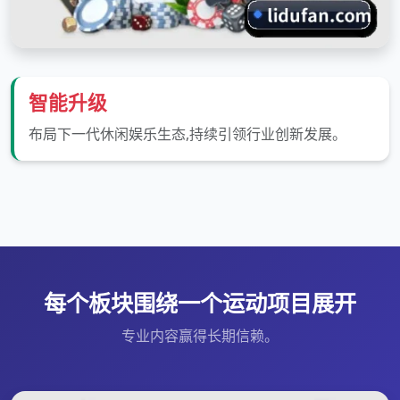
智能升级
布局下一代休闲娱乐生态,持续引领行业创新发展。
每个板块围绕一个运动项目展开
专业内容赢得长期信赖。