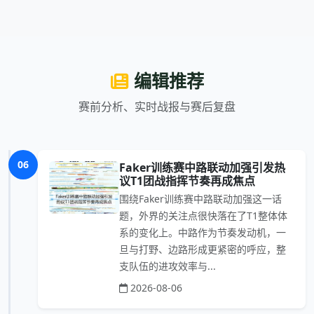
编辑推荐
赛前分析、实时战报与赛后复盘
06
Faker训练赛中路联动加强引发热
议T1团战指挥节奏再成焦点
围绕Faker训练赛中路联动加强这一话
题，外界的关注点很快落在了T1整体体
系的变化上。中路作为节奏发动机，一
旦与打野、边路形成更紧密的呼应，整
支队伍的进攻效率与...
2026-08-06