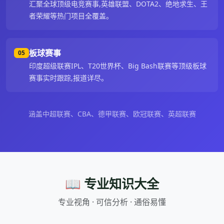
汇聚全球顶级电竞赛事,英雄联盟、DOTA2、绝地求生、王
者荣耀等热门项目全覆盖。
板球赛事
05
印度超级联赛IPL、T20世界杯、Big Bash联赛等顶级板球
赛事实时跟踪,报道详尽。
涵盖中超联赛、CBA、德甲联赛、欧冠联赛、英超联赛
📖 专业知识大全
专业视角 · 可信分析 · 通俗易懂