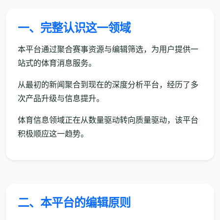
一、完整认识这一领域
本平台通过聚合赛事资源与编辑筛选，为用户提供一
站式的体育消息服务。
从最初的新闻聚合到现在的深度分析平台，经历了多
次产品升级与信息提升。
体育信息领域正在从数量驱动转向质量驱动，该平台
积极顺应这一趋势。
二、本平台的编辑原则