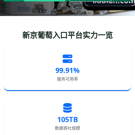
新京葡萄入口平台实力一览
99.91%
服务可用率
105TB
数据吞吐规模