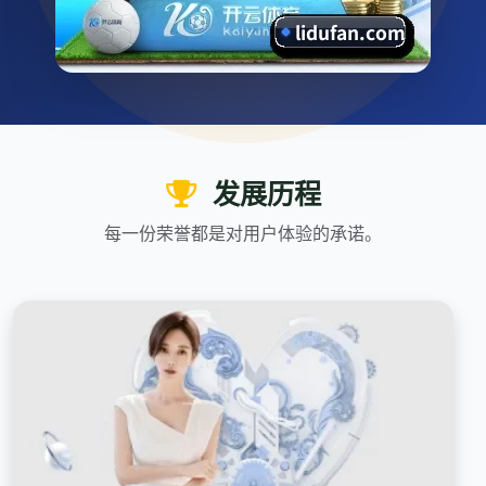
发展历程
每一份荣誉都是对用户体验的承诺。