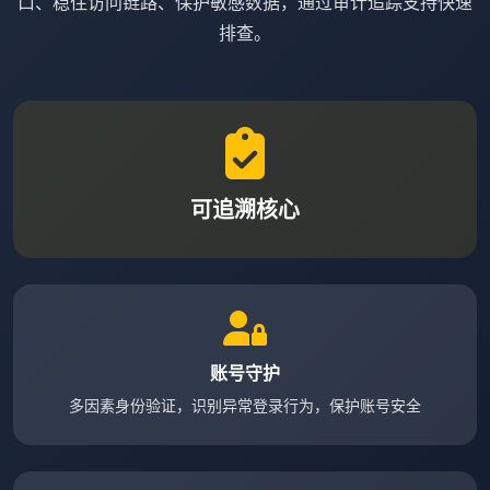
口、稳住访问链路、保护敏感数据，通过审计追踪支持快速
排查。
可追溯核心
账号守护
多因素身份验证，识别异常登录行为，保护账号安全