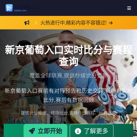
⚡ 火热进行中,精彩内容不容错过!
新京葡萄入口实时比分与赛程
查询
覆盖全球联赛,提供秒级比分更新
新京葡萄入口赛前有对阵预告和历史交锋,赛中有实时
比分,赛后有数据回顾
提供比分推送、终场比分,支持今日赛程、比赛日程
立即开始
了解更多