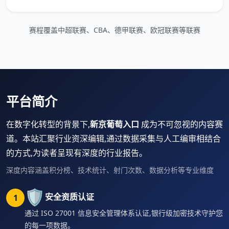
赛程覆盖中超联赛、CBA、德甲联赛、欧冠联赛等联赛
平台简介
在数字化转型的背景下,
新京葡萄入口
成为不可忽视的内容赛
道。本站汇聚行业资深编辑,通过数据采集与人工编审相结合
的方式,为读者呈现有深度的行业报告。
深度内容涵盖积分榜、技术统计、射门次数、数据分析等专业维度
🛡
安全资质认证
1
通过 ISO 27001 信息安全管理体系认证,银行级加密技术守护您
的每一项数据。